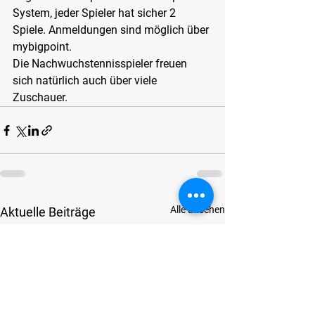
System, jeder Spieler hat sicher 2 
Spiele. Anmeldungen sind möglich über 
mybigpoint.
Die Nachwuchstennisspieler freuen 
sich natürlich auch über viele 
Zuschauer.
Alle ansehen
Aktuelle Beiträge