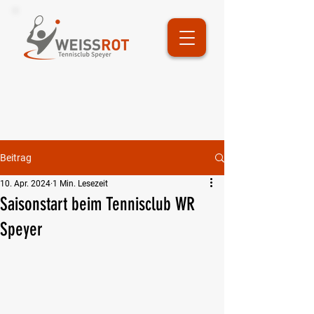
Beitrag
10. Apr. 2024
1 Min. Lesezeit
Saisonstart beim Tennisclub WR
Speyer