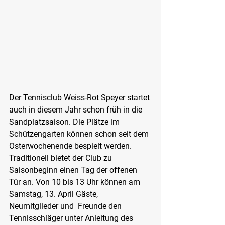
Der Tennisclub Weiss-Rot Speyer startet 
auch in diesem Jahr schon früh in die 
Sandplatzsaison. Die Plätze im 
Schützengarten können schon seit dem 
Osterwochenende bespielt werden. 
Traditionell bietet der Club zu 
Saisonbeginn einen Tag der offenen 
Tür an. Von 10 bis 13 Uhr können am 
Samstag, 13. April Gäste, 
Neumitglieder und  Freunde den 
Tennisschläger unter Anleitung des 