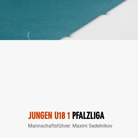
JUNGEN U18 1
PFALZLIGA
Mannschaftsführer: Maxim Sedelnikov