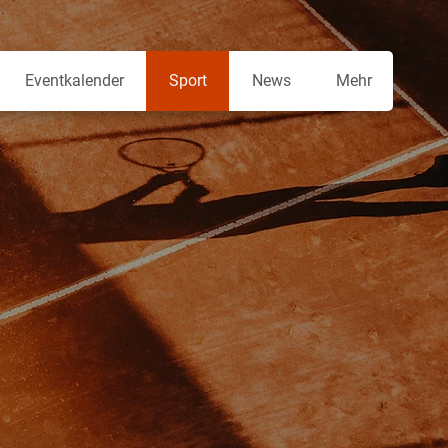
Eventkalender
Sport
News
Mehr