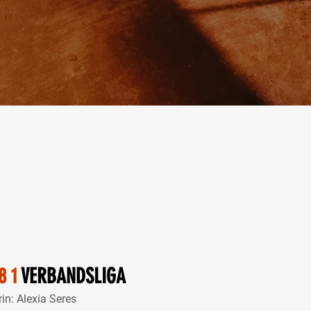
8 1
VERBANDSLIGA
n: Alexia Seres