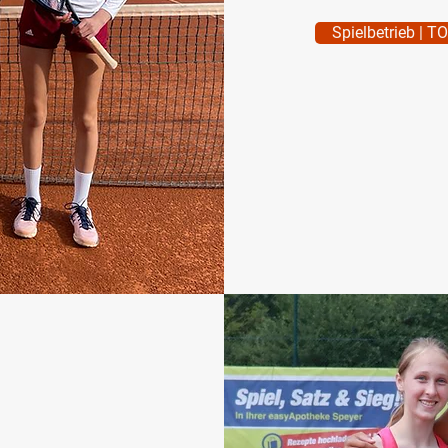
Spielbetrieb | T