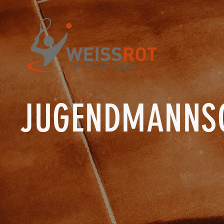
JUGENDMANNS