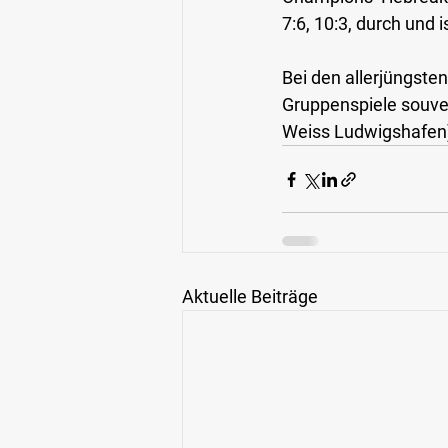
7:6, 10:3, durch und 
Bei den allerjüngste
Gruppenspiele souver
Weiss Ludwigshafen
Aktuelle Beiträge