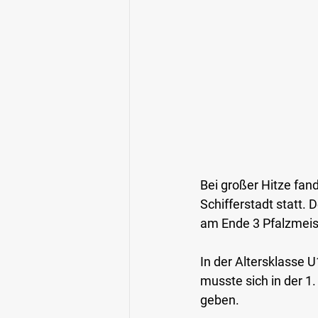
Bei großer Hitze fand
Schifferstadt statt.
am Ende 3 Pfalzmeis
In der Altersklasse 
musste sich in der 1
geben.