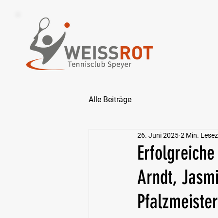
Alle Beiträge
26. Juni 2025
2 Min. Lesez
Erfolgreich
Arndt, Jasm
Pfalzmeister