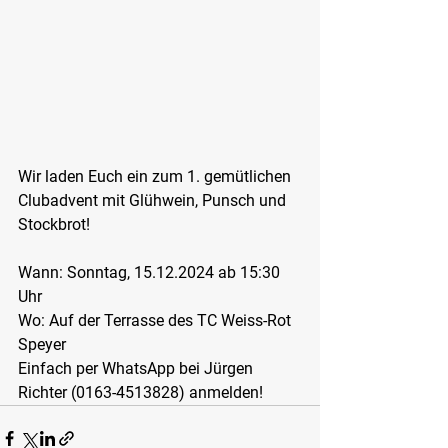
Wir laden Euch ein zum 1. gemütlichen 
Clubadvent mit Glühwein, Punsch und 
Stockbrot!
Wann: 
Sonntag, 15.12.2024
 ab 15:30 
Uhr
Wo: Auf der 
Terrasse des TC Weiss-Rot 
Speyer
Einfach per WhatsApp bei Jürgen 
Richter (0163-4513828) anmelden!