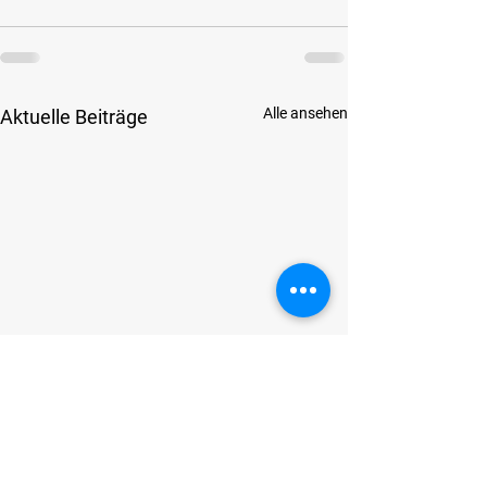
Alle ansehen
Aktuelle Beiträge