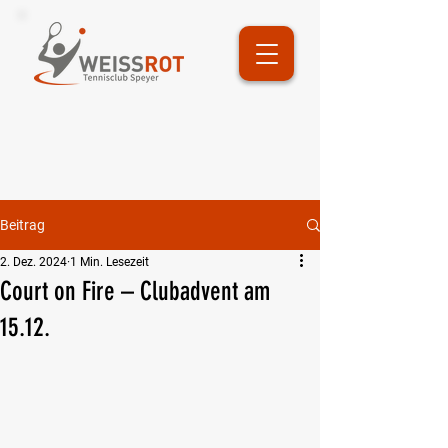
Beitrag
2. Dez. 2024
1 Min. Lesezeit
Court on Fire – Clubadvent am
15.12.