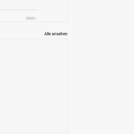
Alle ansehen