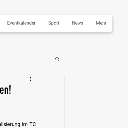
Eventkalender
Sport
News
Mehr
en!
lisierung im TC 