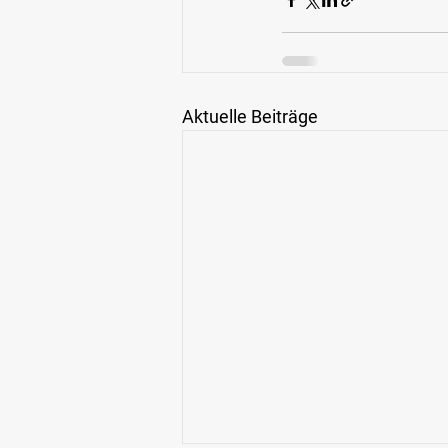
Aktuelle Beiträge