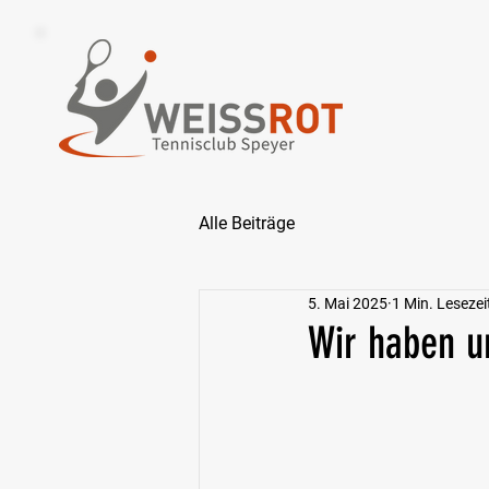
Alle Beiträge
5. Mai 2025
1 Min. Lesezei
Wir haben u