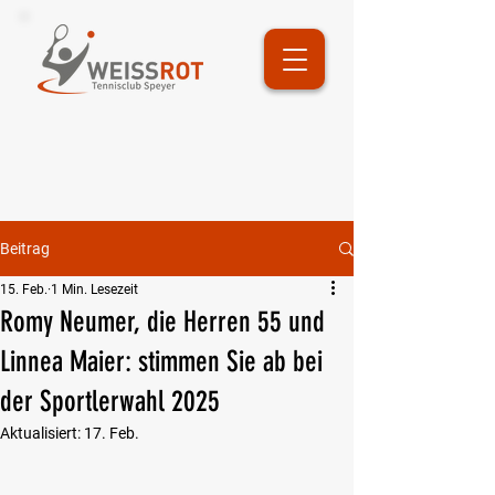
Beitrag
15. Feb.
1 Min. Lesezeit
Romy Neumer, die Herren 55 und
Linnea Maier: stimmen Sie ab bei
der Sportlerwahl 2025
Aktualisiert:
17. Feb.