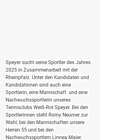
Speyer sucht seine Sportler des Jahres 
2025 in Zusammenarbeit mit der 
Rheinpfalz. Unter den Kandidaten und 
Kandidatinnen sind auch eine 
Sportlerin, eine Mannschaft  und eine 
Nachwuchssportlerin unseres 
Tennisclubs Weiß-Rot Speyer. Bei den 
Sportlerinnen steht Romy Neumer zur 
Wahl, bei den Mannschaften unsere 
Herren 55 und bei den 
Nachwuchssportlern Linnea Maier.