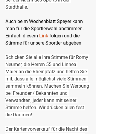
Stadthalle.
Auch beim Wochenblatt Speyer kann 
man für die Sportlerwahl abstimmen. 
Einfach diesem 
Link
 folgen und die 
Stimme für unsere Sportler abgeben! 
Schicken Sie alle Ihre Stimme für Romy 
Neumer, die Herren 55 und Linnea 
Maier an die Rheinpfalz und helfen Sie 
mit, dass alle möglichst viele Stimmen 
sammeln können. Machen Sie Werbung 
bei Freunden/ Bekannten und 
Verwandten, jeder kann mit seiner 
Stimme helfen. Wir drücken allen fest 
die Daumen!
Der Kartenvorverkauf für die Nacht des 