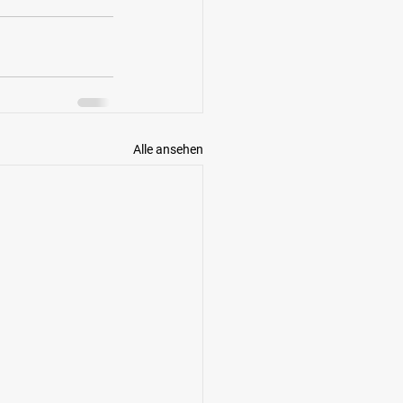
Alle ansehen