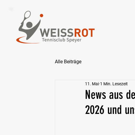
Alle Beiträge
11. Mai
1 Min. Lesezeit
News aus de
2026 und un