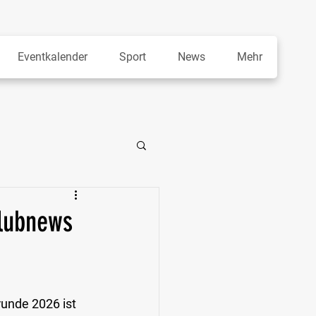
Eventkalender
Sport
News
Mehr
Clubnews
unde 2026 ist 