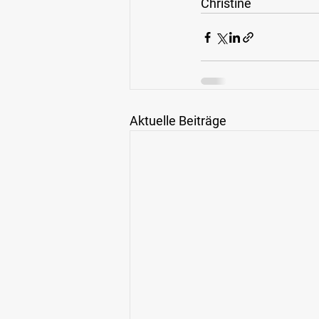
Christine
Aktuelle Beiträge