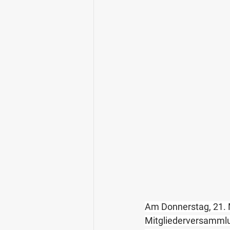
Am Donnerstag, 21. M
Mitgliederversammlun