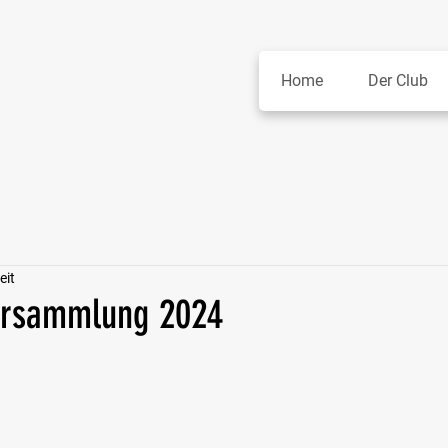
Home
Der Club
eit
ersammlung 2024