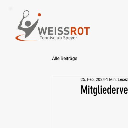
Alle Beiträge
25. Feb. 2024
1 Min. Lesez
Mitgliederv