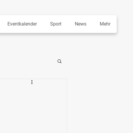
Eventkalender
Sport
News
Mehr