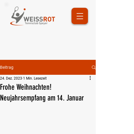
Beitrag
24. Dez. 2023
1 Min. Lesezeit
Frohe Weihnachten!
Neujahrsempfang am 14. Januar