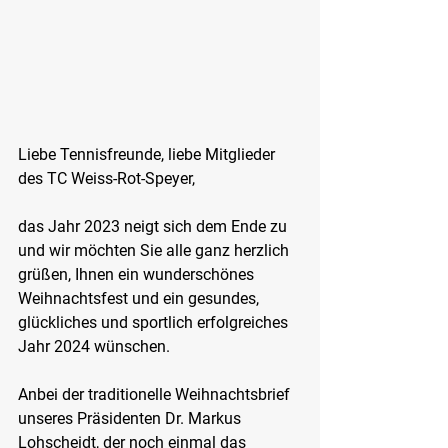
Liebe Tennisfreunde, liebe Mitglieder 
des TC Weiss-Rot-Speyer,
das Jahr 2023 neigt sich dem Ende zu 
und wir möchten Sie alle ganz herzlich 
grüßen, Ihnen ein wunderschönes 
Weihnachtsfest und ein gesundes, 
glückliches und sportlich erfolgreiches 
Jahr 2024 wünschen.
Anbei der traditionelle Weihnachtsbrief 
unseres Präsidenten Dr. Markus 
Lohscheidt, der noch einmal das 