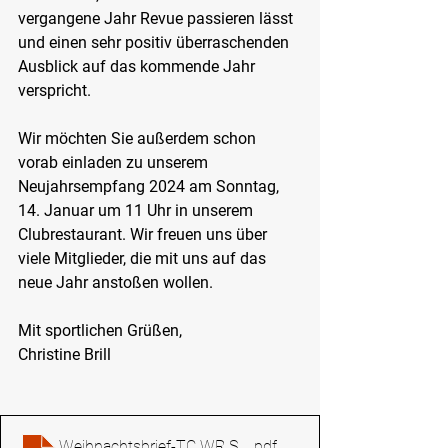
vergangene Jahr Revue passieren lässt 
und einen sehr positiv überraschenden 
Ausblick auf das kommende Jahr 
verspricht.
Wir möchten Sie außerdem schon 
vorab einladen zu unserem 
Neujahrsempfang 2024 am Sonntag, 
14. Januar um 11 Uhr in unserem 
Clubrestaurant. Wir freuen uns über 
viele Mitglieder, die mit uns auf das 
neue Jahr anstoßen wollen.
Mit sportlichen Grüßen,
Christine Brill
Weihnachtsbrief-TC WR Speyer 2023
.pdf