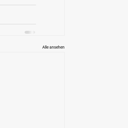
Alle ansehen