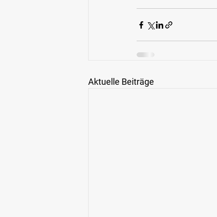
Aktuelle Beiträge