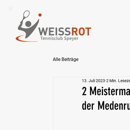
Alle Beiträge
13. Juli 2023
2 Min. Leseze
2 Meisterma
der Medenru