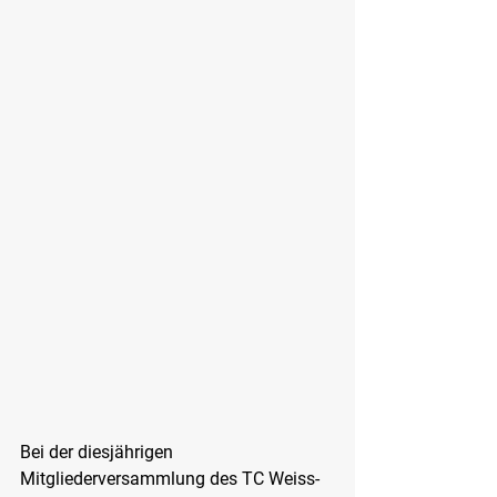
Bei der diesjährigen 
Mitgliederversammlung des TC Weiss-