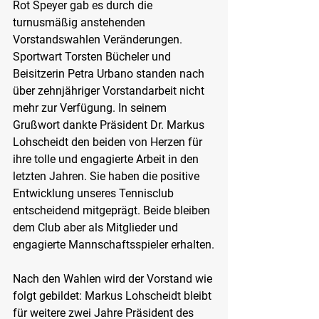
Rot Speyer gab es durch die 
turnusmäßig anstehenden 
Vorstandswahlen Veränderungen. 
Sportwart Torsten Bücheler und 
Beisitzerin Petra Urbano standen nach 
über zehnjähriger Vorstandarbeit nicht 
mehr zur Verfügung. In seinem 
Grußwort dankte Präsident Dr. Markus 
Lohscheidt den beiden von Herzen für 
ihre tolle und engagierte Arbeit in den 
letzten Jahren. Sie haben die positive 
Entwicklung unseres Tennisclub 
entscheidend mitgeprägt. Beide bleiben 
dem Club aber als Mitglieder und 
engagierte Mannschaftsspieler erhalten.
Nach den Wahlen wird der Vorstand wie 
folgt gebildet: Markus Lohscheidt bleibt 
für weitere zwei Jahre Präsident des 