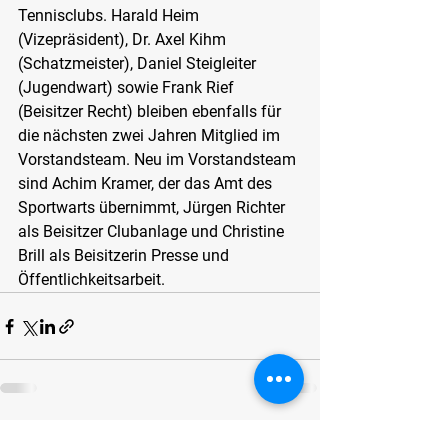
Tennisclubs. Harald Heim 
(Vizepräsident), Dr. Axel Kihm 
(Schatzmeister), Daniel Steigleiter 
(Jugendwart) sowie Frank Rief 
(Beisitzer Recht) bleiben ebenfalls für 
die nächsten zwei Jahren Mitglied im 
Vorstandsteam. Neu im Vorstandsteam 
sind Achim Kramer, der das Amt des 
Sportwarts übernimmt, Jürgen Richter 
als Beisitzer Clubanlage und Christine 
Brill als Beisitzerin Presse und 
Öffentlichkeitsarbeit.
Alle ansehen
Aktuelle Beiträge