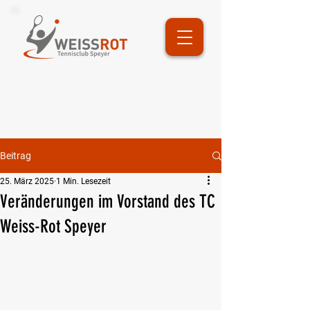
Beitrag
25. März 2025
1 Min. Lesezeit
Veränderungen im Vorstand des TC
Weiss-Rot Speyer