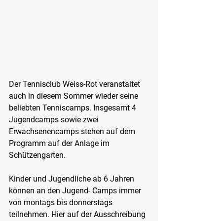
Der Tennisclub Weiss-Rot veranstaltet 
auch in diesem Sommer wieder seine 
beliebten Tenniscamps. Insgesamt 4 
Jugendcamps sowie zwei 
Erwachsenencamps stehen auf dem 
Programm auf der Anlage im 
Schützengarten.
Kinder und Jugendliche ab 6 Jahren 
können an den Jugend- Camps immer 
von montags bis donnerstags 
teilnehmen. Hier auf der Ausschreibung 