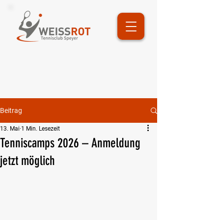
Beitrag
13. Mai
1 Min. Lesezeit
Tenniscamps 2026 – Anmeldung
jetzt möglich