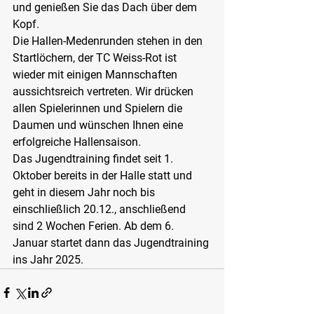
und genießen Sie das Dach über dem 
Kopf.
Die Hallen-Medenrunden stehen in den 
Startlöchern, der TC Weiss-Rot ist 
wieder mit einigen Mannschaften 
aussichtsreich vertreten. Wir drücken 
allen Spielerinnen und Spielern die 
Daumen und wünschen Ihnen eine 
erfolgreiche Hallensaison.
Das Jugendtraining findet seit 1. 
Oktober bereits in der Halle statt und 
geht in diesem Jahr noch bis 
einschließlich 20.12., anschließend 
sind 2 Wochen Ferien. Ab dem 6. 
Januar startet dann das Jugendtraining 
ins Jahr 2025.