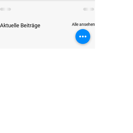
Alle ansehen
Aktuelle Beiträge