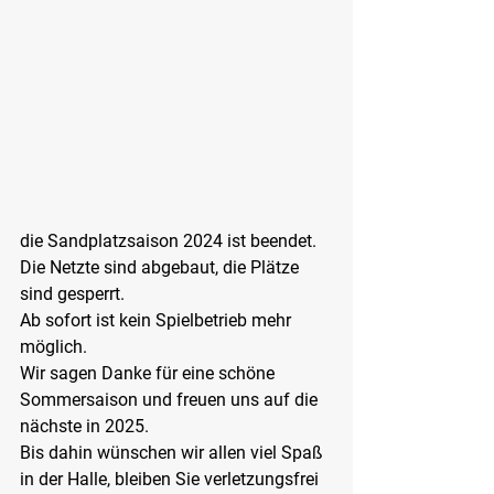
die Sandplatzsaison 2024 ist beendet. 
Die Netzte sind abgebaut, die Plätze 
sind gesperrt.
Ab sofort ist kein Spielbetrieb mehr 
möglich.
Wir sagen Danke für eine schöne 
Sommersaison und freuen uns auf die 
nächste in 2025.
Bis dahin wünschen wir allen viel Spaß 
in der Halle, bleiben Sie verletzungsfrei 