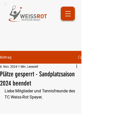
Beitrag
6. Nov. 2024
1 Min. Lesezeit
Plätze gesperrt - Sandplatzsaison
2024 beendet
Liebe Mitglieder und Tennisfreunde des 
TC Weiss-Rot Speyer,