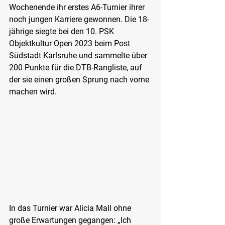
Wochenende ihr erstes A6-Turnier ihrer 
noch jungen Karriere gewonnen. Die 18-
jährige siegte bei den 10. PSK 
Objektkultur Open 2023 beim Post 
Südstadt Karlsruhe und sammelte über 
200 Punkte für die DTB-Rangliste, auf 
der sie einen großen Sprung nach vorne 
machen wird.
In das Turnier war Alicia Mall ohne 
große Erwartungen gegangen: „Ich 