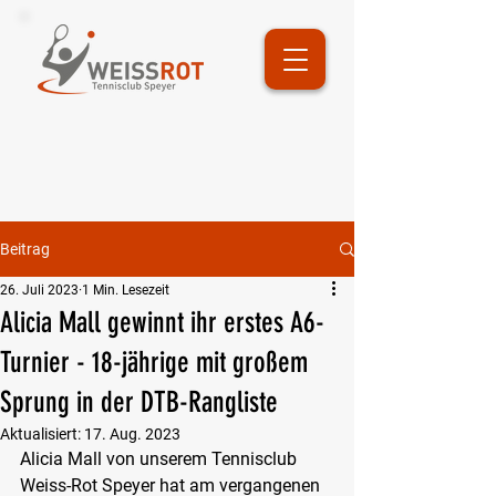
Beitrag
26. Juli 2023
1 Min. Lesezeit
Alicia Mall gewinnt ihr erstes A6-
Turnier - 18-jährige mit großem
Sprung in der DTB-Rangliste
Aktualisiert:
17. Aug. 2023
Alicia Mall von unserem Tennisclub 
Weiss-Rot Speyer hat am vergangenen 