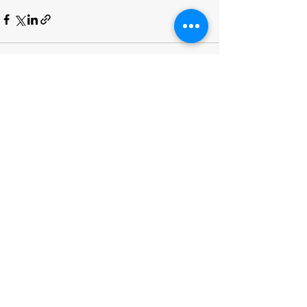
Alle ansehen
Aktuelle Beiträge